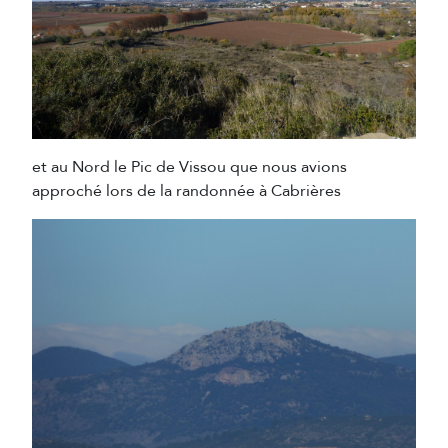
et au Nord le Pic de Vissou que nous avions
approché lors de la randonnée à Cabrières