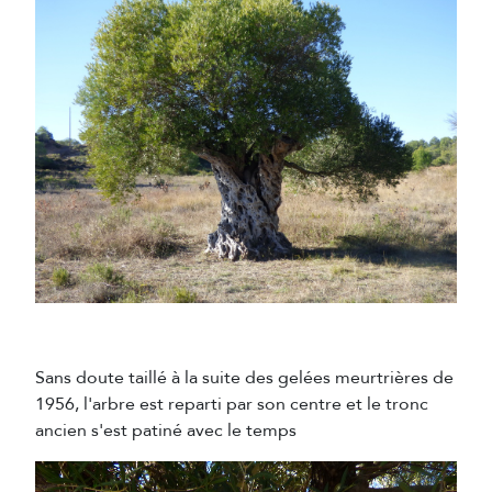
Sans doute taillé à la suite des gelées meurtrières de
1956, l'arbre est reparti par son centre et le tronc
ancien s'est patiné avec le temps