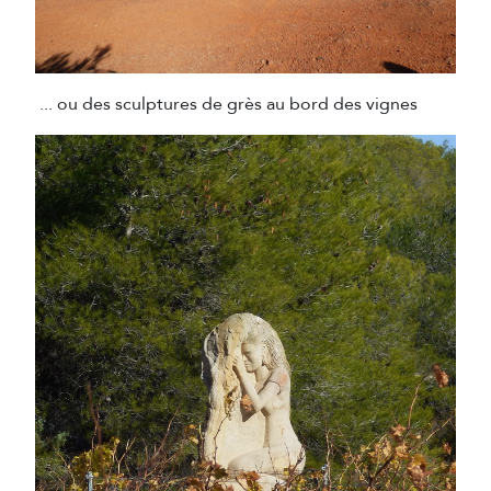
... ou des sculptures de grès au bord des vignes