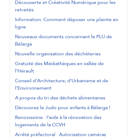
Découverte et Créativité Numérique pour les
retraités
Information: Comment déposer une plainte en
ligne
Nouveaux documents concernant le PLU de
Bélarga
Nouvelle organisation des déchèteries
Gratuité des Médiathèques en vallée de
l'Hérault
Conseil d'Architecture, d'Urbanisme et de
l'Environnement
A propos du tri des déchets alimentaires
Découvrez le Judo pour enfants à Bélarga !
Renovissime : l'aide à la rénovation des
logements de la CCVH
Arrêté préfectoral : Autorisation caméras