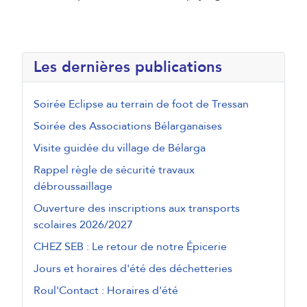
Les dernières publications
Soirée Eclipse au terrain de foot de Tressan
Soirée des Associations Bélarganaises
Visite guidée du village de Bélarga
Rappel règle de sécurité travaux
débroussaillage
Ouverture des inscriptions aux transports
scolaires 2026/2027
CHEZ SEB : Le retour de notre Épicerie
Jours et horaires d'été des déchetteries
Roul'Contact : Horaires d'été