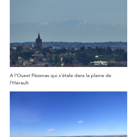
A l'Ouest Pézenas qui s'étale dans la plaine de
l'Hérault