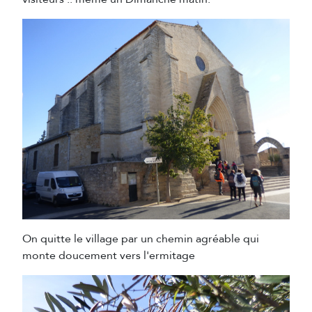
On quitte le village par un chemin agréable qui
monte doucement vers l'ermitage