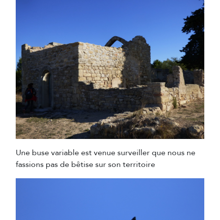
Une buse variable est venue surveiller que nous ne
fassions pas de bêtise sur son territoire