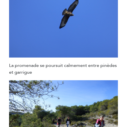
La promenade se poursuit calmement entre pinèdes
et garrigue