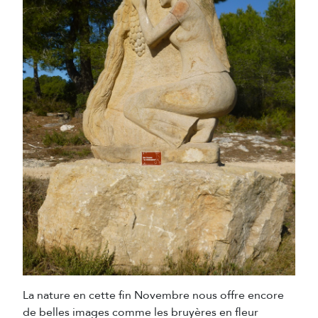
La nature en cette fin Novembre nous offre encore
de belles images comme les bruyères en fleur