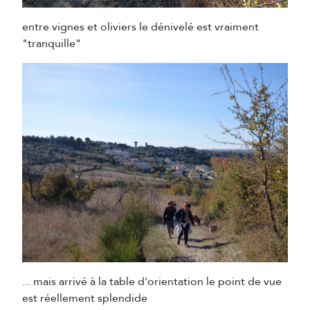
entre vignes et oliviers le dénivelé est vraiment
"tranquille"
... mais arrivé à la table d'orientation le point de vue
est réellement splendide