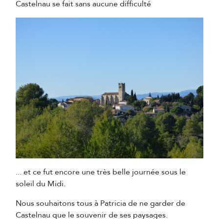
Castelnau se fait sans aucune difficulté
... et ce fut encore une très belle journée sous le
soleil du Midi.
Nous souhaitons tous à Patricia de ne garder de
Castelnau que le souvenir de ses paysages.