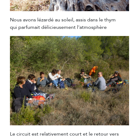
Nous avons lézardé au soleil, assis dans le thym
qui parfumait délicieusement l'atmosphère
Le circuit est relativement court et le retour vers