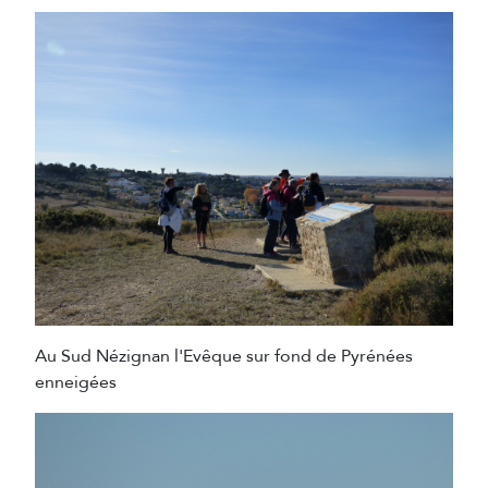
Au Sud Nézignan l'Evêque sur fond de Pyrénées
enneigées