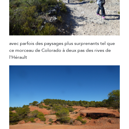
avec parfois des paysages plus surprenants tel que
ce morceau de Colorado à deux pas des rives de
l'Hérault