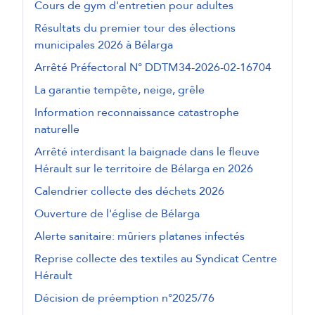
Cours de gym d'entretien pour adultes
Résultats du premier tour des élections
municipales 2026 à Bélarga
Arrêté Préfectoral N° DDTM34-2026-02-16704
La garantie tempête, neige, grêle
Information reconnaissance catastrophe
naturelle
Arrêté interdisant la baignade dans le fleuve
Hérault sur le territoire de Bélarga en 2026
Calendrier collecte des déchets 2026
Ouverture de l'église de Bélarga
Alerte sanitaire: mûriers platanes infectés
Reprise collecte des textiles au Syndicat Centre
Hérault
Décision de préemption n°2025/76