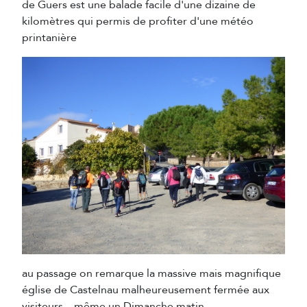
de Guers est une balade facile d'une dizaine de
kilomètres qui permis de profiter d'une météo
printanière
au passage on remarque la massive mais magnifique
église de Castelnau malheureusement fermée aux
visiteurs .. même un Dimanche matin.