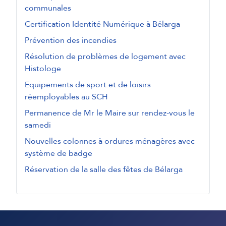
communales
Certification Identité Numérique à Bélarga
Prévention des incendies
Résolution de problèmes de logement avec
Histologe
Equipements de sport et de loisirs
réemployables au SCH
Permanence de Mr le Maire sur rendez-vous le
samedi
Nouvelles colonnes à ordures ménagères avec
système de badge
Réservation de la salle des fêtes de Bélarga