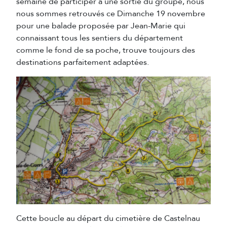
semaine de participer à une sortie du groupe, nous
nous sommes retrouvés ce Dimanche 19 novembre
pour une balade proposée par Jean-Marie qui
connaissant tous les sentiers du département
comme le fond de sa poche, trouve toujours des
destinations parfaitement adaptées.
Cette boucle au départ du cimetière de Castelnau