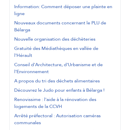
Information: Comment déposer une plainte en
ligne
Nouveaux documents concernant le PLU de
Bélarga
Nouvelle organisation des déchèteries
Gratuité des Médiathèques en vallée de
l'Hérault
Conseil d'Architecture, d'Urbanisme et de
l'Environnement
A propos du tri des déchets alimentaires
Découvrez le Judo pour enfants à Bélarga !
Renovissime : l'aide à la rénovation des
logements de la CCVH
Arrêté préfectoral : Autorisation caméras
communales