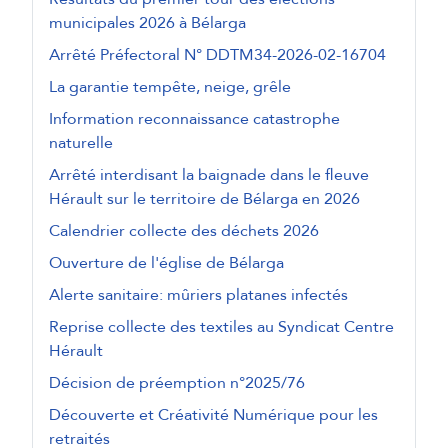
municipales 2026 à Bélarga
Arrêté Préfectoral N° DDTM34-2026-02-16704
La garantie tempête, neige, grêle
Information reconnaissance catastrophe
naturelle
Arrêté interdisant la baignade dans le fleuve
Hérault sur le territoire de Bélarga en 2026
Calendrier collecte des déchets 2026
Ouverture de l'église de Bélarga
Alerte sanitaire: mûriers platanes infectés
Reprise collecte des textiles au Syndicat Centre
Hérault
Décision de préemption n°2025/76
Découverte et Créativité Numérique pour les
retraités