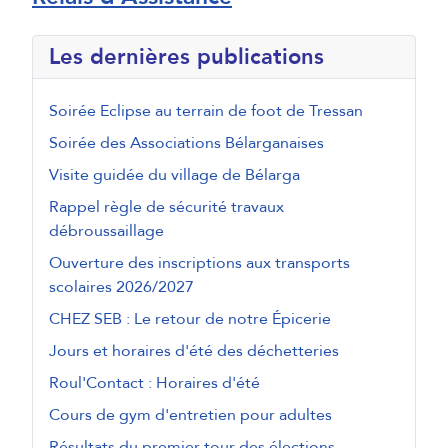
Les dernières publications
Soirée Eclipse au terrain de foot de Tressan
Soirée des Associations Bélarganaises
Visite guidée du village de Bélarga
Rappel règle de sécurité travaux
débroussaillage
Ouverture des inscriptions aux transports
scolaires 2026/2027
CHEZ SEB : Le retour de notre Épicerie
Jours et horaires d'été des déchetteries
Roul'Contact : Horaires d'été
Cours de gym d'entretien pour adultes
Résultats du premier tour des élections