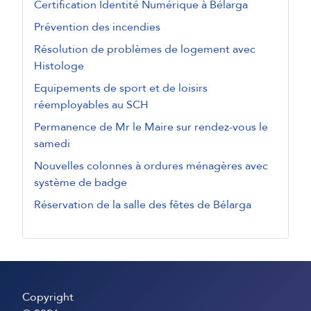
Certification Identité Numérique à Bélarga
Prévention des incendies
Résolution de problèmes de logement avec
Histologe
Equipements de sport et de loisirs
réemployables au SCH
Permanence de Mr le Maire sur rendez-vous le
samedi
Nouvelles colonnes à ordures ménagères avec
système de badge
Réservation de la salle des fêtes de Bélarga
Copyright