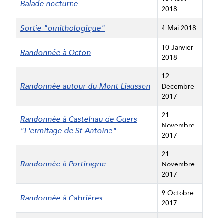
Balade nocturne
2018
Sortie "ornithologique"
4 Mai 2018
10 Janvier
Randonnée à Octon
2018
12
Randonnée autour du Mont Liausson
Décembre
2017
21
Randonnée à Castelnau de Guers
Novembre
"L'ermitage de St Antoine"
2017
21
Randonnée à Portiragne
Novembre
2017
9 Octobre
Randonnée à Cabrières
2017