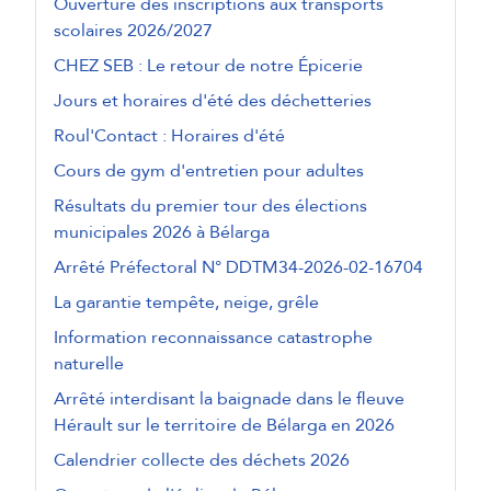
Ouverture des inscriptions aux transports
scolaires 2026/2027
CHEZ SEB : Le retour de notre Épicerie
Jours et horaires d'été des déchetteries
Roul'Contact : Horaires d'été
Cours de gym d'entretien pour adultes
Résultats du premier tour des élections
municipales 2026 à Bélarga
Arrêté Préfectoral N° DDTM34-2026-02-16704
La garantie tempête, neige, grêle
Information reconnaissance catastrophe
naturelle
Arrêté interdisant la baignade dans le fleuve
Hérault sur le territoire de Bélarga en 2026
Calendrier collecte des déchets 2026