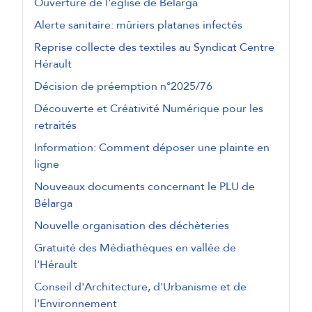
Ouverture de l'église de Bélarga
Alerte sanitaire: mûriers platanes infectés
Reprise collecte des textiles au Syndicat Centre
Hérault
Décision de préemption n°2025/76
Découverte et Créativité Numérique pour les
retraités
Information: Comment déposer une plainte en
ligne
Nouveaux documents concernant le PLU de
Bélarga
Nouvelle organisation des déchèteries
Gratuité des Médiathèques en vallée de
l'Hérault
Conseil d'Architecture, d'Urbanisme et de
l'Environnement