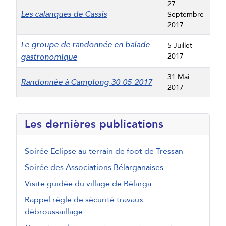
27
Les calanques de Cassis
Septembre
2017
Le groupe de randonnée en balade
5 Juillet
gastronomique
2017
31 Mai
Randonnée à Camplong 30-05-2017
2017
Articles
Les dernières publications
Soirée Eclipse au terrain de foot de Tressan
Soirée des Associations Bélarganaises
Visite guidée du village de Bélarga
Rappel règle de sécurité travaux
débroussaillage