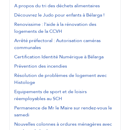
A propos du tri des déchets alimentaires
Découvrez le Judo pour enfants à Bélarga !
Renovissime : l'aide à la rénovation des
logements de la CCVH
Arrêté préfectoral : Autorisation caméras
communales
Certification Identité Numérique à Bélarga
Prévention des incendies
Résolution de problèmes de logement avec
Histologe
Equipements de sport et de loisirs
réemployables au SCH
Permanence de Mr le Maire sur rendez-vous le
samedi
Nouvelles colonnes à ordures ménagères avec