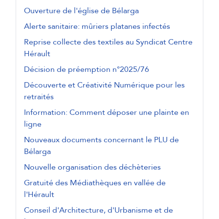
Ouverture de l'église de Bélarga
Alerte sanitaire: mûriers platanes infectés
Reprise collecte des textiles au Syndicat Centre
Hérault
Décision de préemption n°2025/76
Découverte et Créativité Numérique pour les
retraités
Information: Comment déposer une plainte en
ligne
Nouveaux documents concernant le PLU de
Bélarga
Nouvelle organisation des déchèteries
Gratuité des Médiathèques en vallée de
l'Hérault
Conseil d'Architecture, d'Urbanisme et de