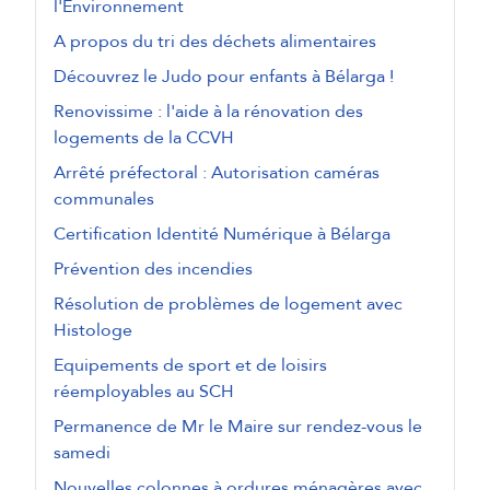
l'Environnement
A propos du tri des déchets alimentaires
Découvrez le Judo pour enfants à Bélarga !
Renovissime : l'aide à la rénovation des
logements de la CCVH
Arrêté préfectoral : Autorisation caméras
communales
Certification Identité Numérique à Bélarga
Prévention des incendies
Résolution de problèmes de logement avec
Histologe
Equipements de sport et de loisirs
réemployables au SCH
Permanence de Mr le Maire sur rendez-vous le
samedi
Nouvelles colonnes à ordures ménagères avec