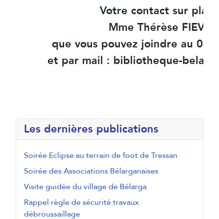
Votre contact sur place
Mme Thérèse FIEVET
que vous pouvez joindre au 04 
et par mail : bibliotheque-belar
Les dernières publications
Soirée Eclipse au terrain de foot de Tressan
Soirée des Associations Bélarganaises
Visite guidée du village de Bélarga
Rappel règle de sécurité travaux
débroussaillage