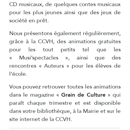
CD musicaux, de quelques contes musicaux
pour les plus jeunes ainsi que des jeux de
société en prêt.
Nous présentons également régulièrement,
grâce à la CCVH, des animations gratuites
pour les tout petits tel que les
« Musi’spectacles », ainsi que des
rencontres « Auteurs » pour les élèves de
l’école.
Vous pouvez retrouver toutes les animations
dans le magazine «
Grain de Culture
» qui
paraît chaque trimestre et est disponible
dans votre bibliothèque, à la Mairie et sur le
site internet de la CCVH.