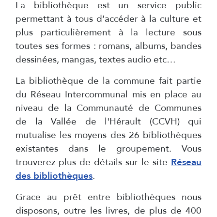
La bibliothèque est un service public
permettant à tous d’accéder à la culture et
plus particulièrement à la lecture sous
toutes ses formes : romans, albums, bandes
dessinées, mangas, textes audio etc…
La bibliothèque de la commune fait partie
du Réseau Intercommunal mis en place au
niveau de la Communauté de Communes
de la Vallée de l'Hérault (CCVH) qui
mutualise les moyens des 26 bibliothèques
existantes dans le groupement. Vous
trouverez plus de détails sur le site
Réseau
des bibliothèques
.
Grace au prêt entre bibliothèques nous
disposons, outre les livres, de plus de 400