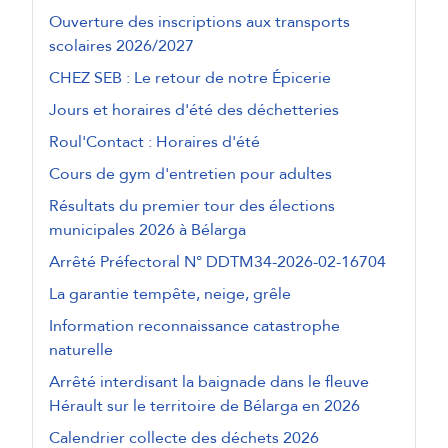
Ouverture des inscriptions aux transports
scolaires 2026/2027
CHEZ SEB : Le retour de notre Épicerie
Jours et horaires d'été des déchetteries
Roul'Contact : Horaires d'été
Cours de gym d'entretien pour adultes
Résultats du premier tour des élections
municipales 2026 à Bélarga
Arrêté Préfectoral N° DDTM34-2026-02-16704
La garantie tempête, neige, grêle
Information reconnaissance catastrophe
naturelle
Arrêté interdisant la baignade dans le fleuve
Hérault sur le territoire de Bélarga en 2026
Calendrier collecte des déchets 2026