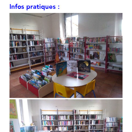
Infos pratiques :