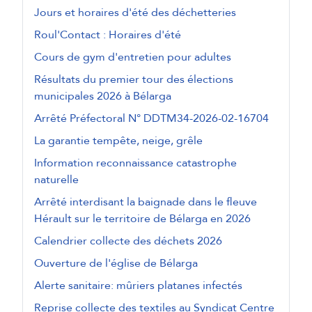
Jours et horaires d'été des déchetteries
Roul'Contact : Horaires d'été
Cours de gym d'entretien pour adultes
Résultats du premier tour des élections
municipales 2026 à Bélarga
Arrêté Préfectoral N° DDTM34-2026-02-16704
La garantie tempête, neige, grêle
Information reconnaissance catastrophe
naturelle
Arrêté interdisant la baignade dans le fleuve
Hérault sur le territoire de Bélarga en 2026
Calendrier collecte des déchets 2026
Ouverture de l'église de Bélarga
Alerte sanitaire: mûriers platanes infectés
Reprise collecte des textiles au Syndicat Centre