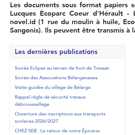
Les documents sous format papiers so
Lucques Ecoparc Coeur d'Hérault ‐ 
novel.id (1 rue du moulin à huile, E
Sangonis). Ils peuvent être transmis à
Les dernières publications
Soirée Eclipse au terrain de foot de Tressan
Soirée des Associations Bélarganaises
Visite guidée du village de Bélarga
Rappel règle de sécurité travaux
débroussaillage
Ouverture des inscriptions aux transports
scolaires 2026/2027
CHEZ SEB : Le retour de notre Épicerie