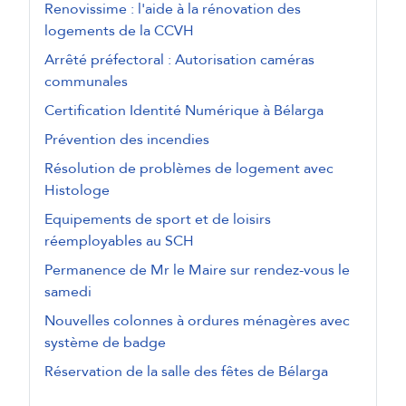
Renovissime : l'aide à la rénovation des
logements de la CCVH
Arrêté préfectoral : Autorisation caméras
communales
Certification Identité Numérique à Bélarga
Prévention des incendies
Résolution de problèmes de logement avec
Histologe
Equipements de sport et de loisirs
réemployables au SCH
Permanence de Mr le Maire sur rendez-vous le
samedi
Nouvelles colonnes à ordures ménagères avec
système de badge
Réservation de la salle des fêtes de Bélarga