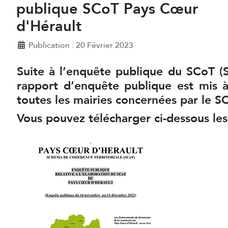
publique SCoT Pays Cœur
d'Hérault
Détails
Publication : 20 Février 2023
Suite à l’enquête publique du SCoT (
rapport d’enquête publique est mis à
toutes les mairies concernées par le 
Vous pouvez télécharger ci-dessous le