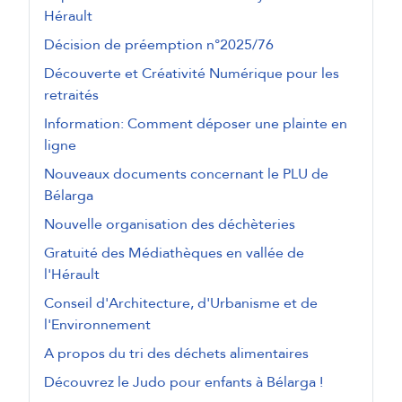
Hérault
Décision de préemption n°2025/76
Découverte et Créativité Numérique pour les
retraités
Information: Comment déposer une plainte en
ligne
Nouveaux documents concernant le PLU de
Bélarga
Nouvelle organisation des déchèteries
Gratuité des Médiathèques en vallée de
l'Hérault
Conseil d'Architecture, d'Urbanisme et de
l'Environnement
A propos du tri des déchets alimentaires
Découvrez le Judo pour enfants à Bélarga !