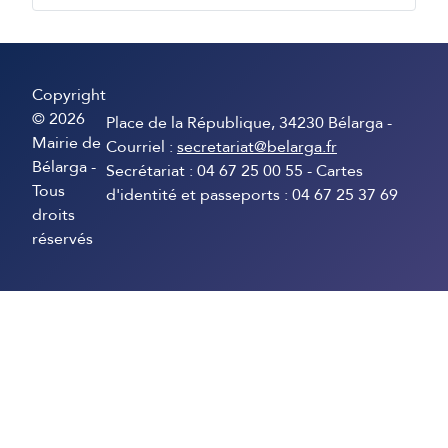
Copyright
© 2026
Place de la République, 34230 Bélarga -
Mairie de
Courriel :
secretariat@belarga.fr
Bélarga -
Secrétariat : 04 67 25 00 55 - Cartes
Tous
d'identité et passeports : 04 67 25 37 69
droits
réservés