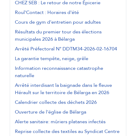
CHEZ SEB : Le retour de notre Épicerie
Roul'Contact : Horaires d'été
Cours de gym d'entretien pour adultes
Résultats du premier tour des élections
municipales 2026 à Bélarga
Arrêté Préfectoral N° DDTM34-2026-02-16704
La garantie tempête, neige, grêle
Information reconnaissance catastrophe
naturelle
Arrêté interdisant la baignade dans le fleuve
Hérault sur le territoire de Bélarga en 2026
Calendrier collecte des déchets 2026
Ouverture de l'église de Bélarga
Alerte sanitaire: mûriers platanes infectés
Reprise collecte des textiles au Syndicat Centre