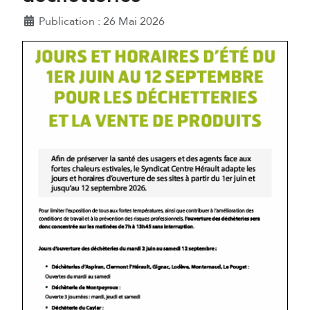
Détails
Publication : 26 Mai 2026