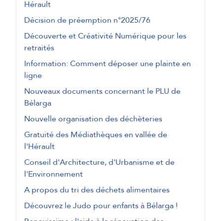
Hérault
Décision de préemption n°2025/76
Découverte et Créativité Numérique pour les
retraités
Information: Comment déposer une plainte en
ligne
Nouveaux documents concernant le PLU de
Bélarga
Nouvelle organisation des déchèteries
Gratuité des Médiathèques en vallée de
l'Hérault
Conseil d'Architecture, d'Urbanisme et de
l'Environnement
A propos du tri des déchets alimentaires
Découvrez le Judo pour enfants à Bélarga !