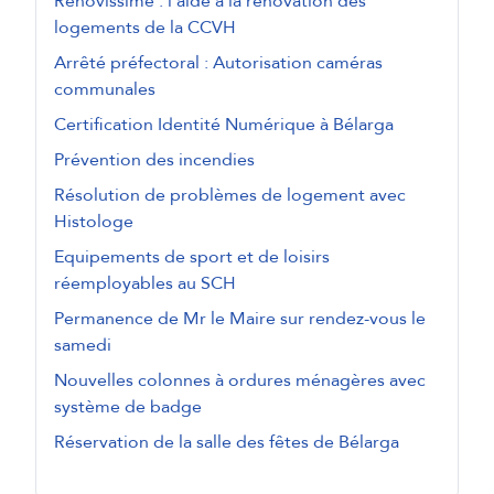
Renovissime : l'aide à la rénovation des
logements de la CCVH
Arrêté préfectoral : Autorisation caméras
communales
Certification Identité Numérique à Bélarga
Prévention des incendies
Résolution de problèmes de logement avec
Histologe
Equipements de sport et de loisirs
réemployables au SCH
Permanence de Mr le Maire sur rendez-vous le
samedi
Nouvelles colonnes à ordures ménagères avec
système de badge
Réservation de la salle des fêtes de Bélarga