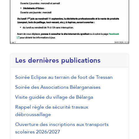
Les dernières publications
Soirée Eclipse au terrain de foot de Tressan
Soirée des Associations Bélarganaises
Visite guidée du village de Bélarga
Rappel règle de sécurité travaux
débroussaillage
Ouverture des inscriptions aux transports
scolaires 2026/2027