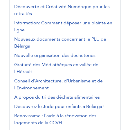
Découverte et Créativité Numérique pour les
retraités
Information: Comment déposer une plainte en
ligne
Nouveaux documents concernant le PLU de
Bélarga
Nouvelle organisation des déchèteries
Gratuité des Médiathèques en vallée de
l'Hérault
Conseil d'Architecture, d'Urbanisme et de
l'Environnement
A propos du tri des déchets alimentaires
Découvrez le Judo pour enfants à Bélarga !
Renovissime : l'aide à la rénovation des
logements de la CCVH