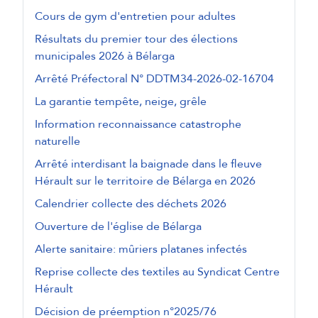
Cours de gym d'entretien pour adultes
Résultats du premier tour des élections
municipales 2026 à Bélarga
Arrêté Préfectoral N° DDTM34-2026-02-16704
La garantie tempête, neige, grêle
Information reconnaissance catastrophe
naturelle
Arrêté interdisant la baignade dans le fleuve
Hérault sur le territoire de Bélarga en 2026
Calendrier collecte des déchets 2026
Ouverture de l'église de Bélarga
Alerte sanitaire: mûriers platanes infectés
Reprise collecte des textiles au Syndicat Centre
Hérault
Décision de préemption n°2025/76