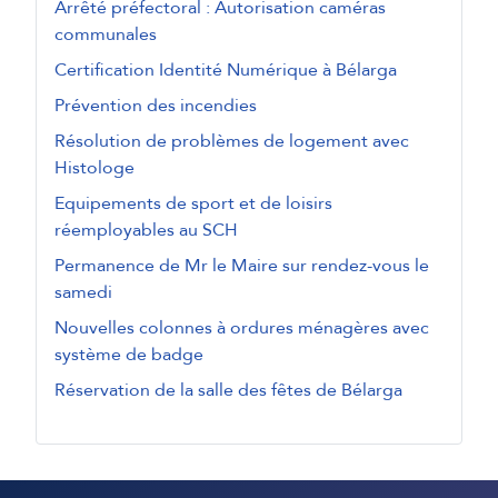
Arrêté préfectoral : Autorisation caméras
communales
Certification Identité Numérique à Bélarga
Prévention des incendies
Résolution de problèmes de logement avec
Histologe
Equipements de sport et de loisirs
réemployables au SCH
Permanence de Mr le Maire sur rendez-vous le
samedi
Nouvelles colonnes à ordures ménagères avec
système de badge
Réservation de la salle des fêtes de Bélarga