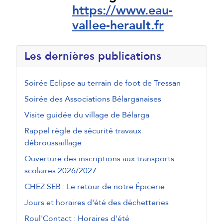
https://www.eau-
vallee-herault.fr
Les dernières publications
Soirée Eclipse au terrain de foot de Tressan
Soirée des Associations Bélarganaises
Visite guidée du village de Bélarga
Rappel règle de sécurité travaux
débroussaillage
Ouverture des inscriptions aux transports
scolaires 2026/2027
CHEZ SEB : Le retour de notre Épicerie
Jours et horaires d'été des déchetteries
Roul'Contact : Horaires d'été