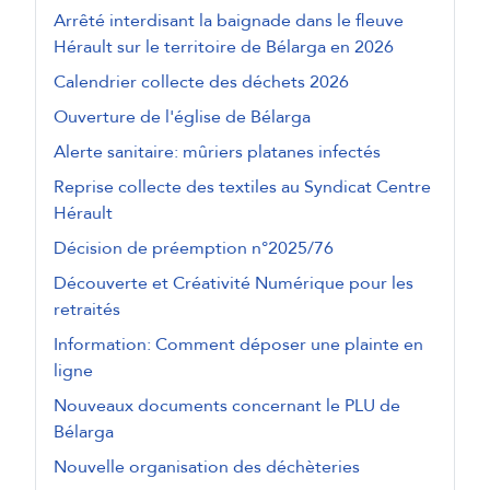
Arrêté interdisant la baignade dans le fleuve
Hérault sur le territoire de Bélarga en 2026
Calendrier collecte des déchets 2026
Ouverture de l'église de Bélarga
Alerte sanitaire: mûriers platanes infectés
Reprise collecte des textiles au Syndicat Centre
Hérault
Décision de préemption n°2025/76
Découverte et Créativité Numérique pour les
retraités
Information: Comment déposer une plainte en
ligne
Nouveaux documents concernant le PLU de
Bélarga
Nouvelle organisation des déchèteries