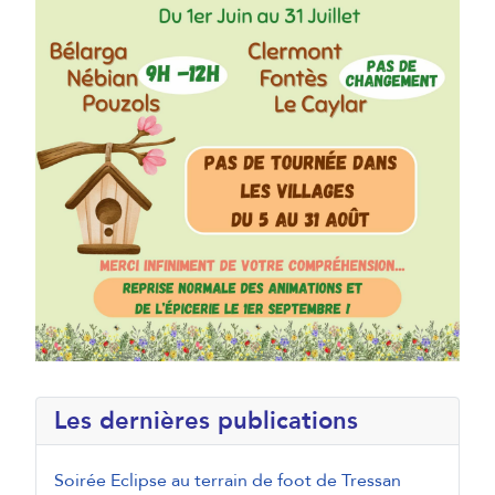
Les dernières publications
Soirée Eclipse au terrain de foot de Tressan