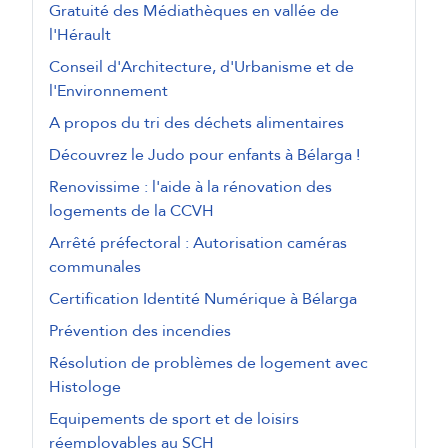
Gratuité des Médiathèques en vallée de
l'Hérault
Conseil d'Architecture, d'Urbanisme et de
l'Environnement
A propos du tri des déchets alimentaires
Découvrez le Judo pour enfants à Bélarga !
Renovissime : l'aide à la rénovation des
logements de la CCVH
Arrêté préfectoral : Autorisation caméras
communales
Certification Identité Numérique à Bélarga
Prévention des incendies
Résolution de problèmes de logement avec
Histologe
Equipements de sport et de loisirs
réemployables au SCH