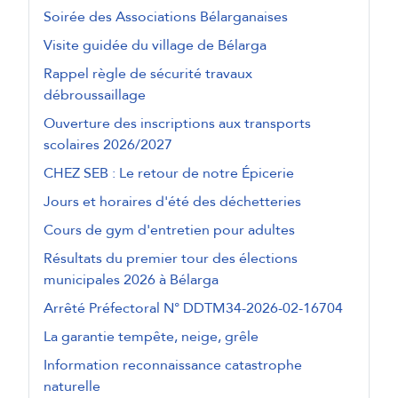
Soirée des Associations Bélarganaises
Visite guidée du village de Bélarga
Rappel règle de sécurité travaux
débroussaillage
Ouverture des inscriptions aux transports
scolaires 2026/2027
CHEZ SEB : Le retour de notre Épicerie
Jours et horaires d'été des déchetteries
Cours de gym d'entretien pour adultes
Résultats du premier tour des élections
municipales 2026 à Bélarga
Arrêté Préfectoral N° DDTM34-2026-02-16704
La garantie tempête, neige, grêle
Information reconnaissance catastrophe
naturelle